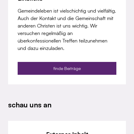
Gemeindeleben ist vielschichtig und vielfältig.
Auch der Kontakt und die Gemeinschaft mit
anderen Christen ist uns wichtig. Wir
versuchen regelmäßig an
überkonfessionellen Treffen teilzunehmen
und dazu einzuladen.
finde Beiträge
schau uns an