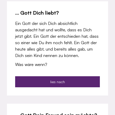
... Gott Dich liebt?
Ein Gott der sich Dich absichtlich
ausgedacht hat und wollte, dass es Dich
jetzt gibt. Ein Gott der entschieden hat, dass
so einer wie Du ihm noch fehlt. Ein Gott der
heute alles gibt, und bereits alles gab, um
Dich sein Kind nennen zu können.
Was wäre wenn?
lies nach