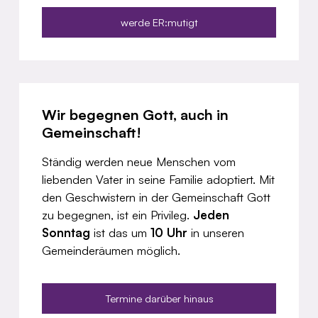
werde ER:mutigt
Wir begegnen Gott, auch in
Gemeinschaft!
Ständig werden neue Menschen vom
liebenden Vater in seine Familie adoptiert. Mit
den Geschwistern in der Gemeinschaft Gott
zu begegnen, ist ein Privileg.
Jeden
Sonntag
ist das um
10 Uhr
in unseren
Gemeinderäumen möglich.
Termine darüber hinaus