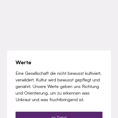
Werte
Eine Gesellschaft die nicht bewusst kultiviert,
verwildert. Kultur wird bewusst gepflegt und
genährt. Unsere Werte geben uns Richtung
und Orientierung, um zu erkennen was
Unkraut und was fruchtbringend ist.
im Detail