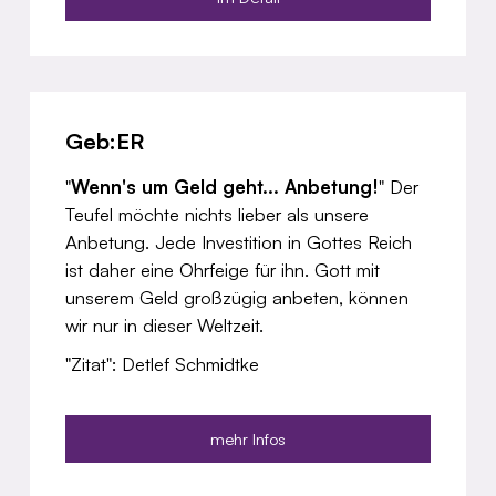
Geb:ER
"
Wenn's um Geld geht... Anbetung!
" Der
Teufel möchte nichts lieber als unsere
Anbetung. Jede Investition in Gottes Reich
ist daher eine Ohrfeige für ihn. Gott mit
unserem Geld großzügig anbeten, können
wir nur in dieser Weltzeit.
"Zitat": Detlef Schmidtke
mehr Infos