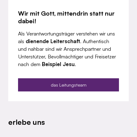
Wir mit Gott, mittendrin statt nur
dabei!
Als Verantwortungsträger verstehen wir uns
als
dienende
Leiterschaft
. Authentisch
und nahbar sind wir Ansprechpartner und
Unterstützer, Bevollmächtiger und Freisetzer
nach dem
Beispiel
Jesu
.
das Leitungsteam
erlebe uns