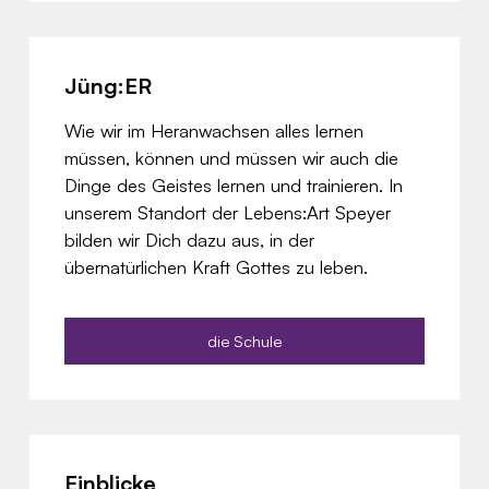
Jüng:ER
Wie wir im Heranwachsen alles lernen
müssen, können und müssen wir auch die
Dinge des Geistes lernen und trainieren. In
unserem Standort der Lebens:Art Speyer
bilden wir Dich dazu aus, in der
übernatürlichen Kraft Gottes zu leben.
die Schule
Einblicke