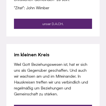
"Zitat": John Wimber
unser D.A.CH.
im kleinen Kreis
Weil Gott Beziehungswesen ist, hat er sich
uns als Gegenüber geschaffen. Und auch
wir wachsen am und im Miteinander. In
Hauskreisen treffen wir uns verbindlich und
regelmäßig um Beziehungen und
Gemeinschaft zu stärken.