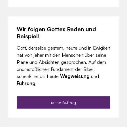
Wir folgen Gottes Reden und
Beispiel!
Gott, derselbe gestern, heute und in Ewigkeit
hat von jeher mit den Menschen über seine
Pläne und Absichten gesprochen. Auf dem
unumstößlichen Fundament der Bibel,
schenkt er bis heute
Wegweisung
und
Führung
.
unser Auftrag