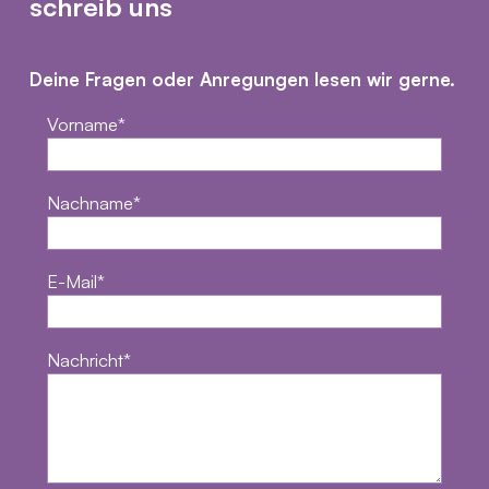
schreib uns
Deine Fragen oder Anregungen lesen wir gerne.
Vorname
Nachname
E-Mail
Nachricht