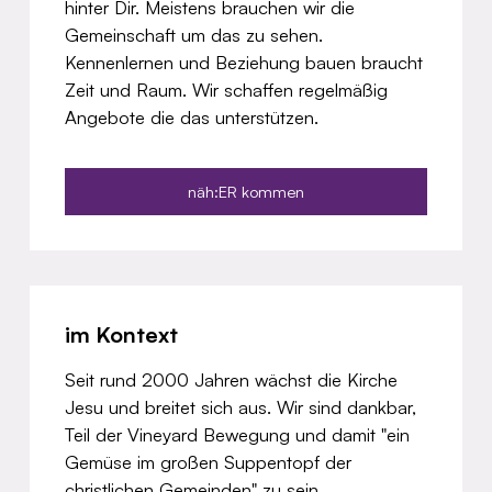
hinter Dir. Meistens brauchen wir die
Gemeinschaft um das zu sehen.
Kennenlernen und Beziehung bauen braucht
Zeit und Raum. Wir schaffen regelmäßig
Angebote die das unterstützen.
näh:ER kommen
im Kontext
Seit rund 2000 Jahren wächst die Kirche
Jesu und breitet sich aus. Wir sind dankbar,
Teil der Vineyard Bewegung und damit "ein
Gemüse im großen Suppentopf der
christlichen Gemeinden" zu sein.