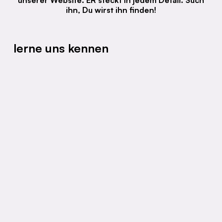
ihn, Du wirst ihn finden!
lerne uns kennen