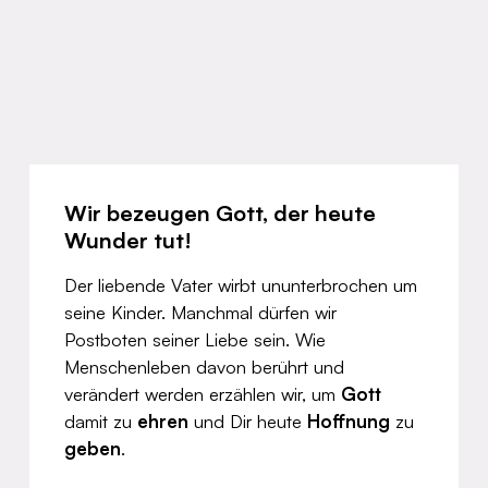
Wir bezeugen Gott, der heute
Wunder tut!
Der liebende Vater wirbt ununterbrochen um
seine Kinder. Manchmal dürfen wir
Postboten seiner Liebe sein. Wie
Menschenleben davon berührt und
verändert werden erzählen wir, um
Gott
damit zu
ehren
und Dir heute
Hoffnung
zu
geben
.