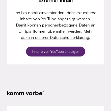
Externer Inhalt
Ich bin damit einverstanden, dass mir externe
Inhalte von YouTube angezeigt werden.
Damit können personenbezogene Daten an
Drittplattformen übermittelt werden.
Mehr
dazu in unserer Datenschutzerklärung.
Inhalte von YouTube anzeigen
komm vorbei