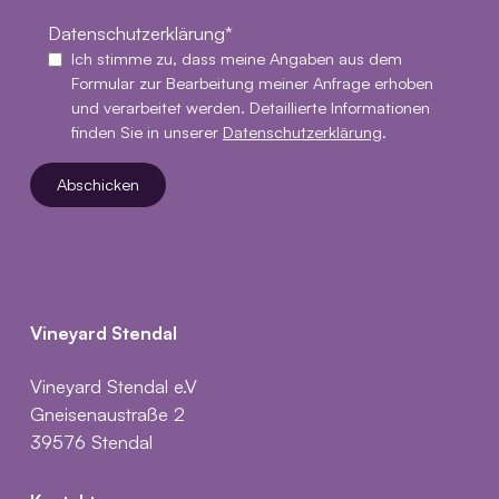
Datenschutzerklärung
Ich stimme zu, dass meine Angaben aus dem
Formular zur Bearbeitung meiner Anfrage erhoben
und verarbeitet werden. Detaillierte Informationen
finden Sie in unserer
Datenschutzerklärung
.
Abschicken
Vineyard Stendal
Vineyard Stendal e.V
Gneisenaustraße 2
39576 Stendal