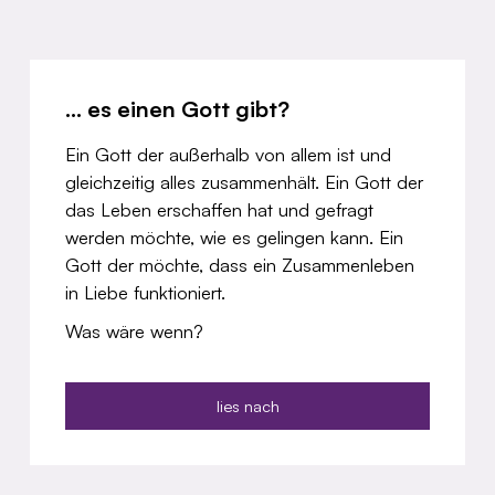
Was wäre wenn...
... es einen Gott gibt?
Ein Gott der außerhalb von allem ist und
gleichzeitig alles zusammenhält. Ein Gott der
das Leben erschaffen hat und gefragt
werden möchte, wie es gelingen kann. Ein
Gott der möchte, dass ein Zusammenleben
in Liebe funktioniert.
Was wäre wenn?
lies nach