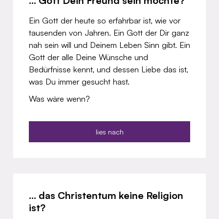
... Gott Dein Freund sein möchte?
Ein Gott der heute so erfahrbar ist, wie vor
tausenden von Jahren. Ein Gott der Dir ganz
nah sein will und Deinem Leben Sinn gibt. Ein
Gott der alle Deine Wünsche und
Bedürfnisse kennt, und dessen Liebe das ist,
was Du immer gesucht hast.
Was wäre wenn?
lies nach
... das Christentum keine Religion
ist?