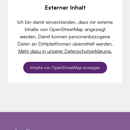
Externer Inhalt
Ich bin damit einverstanden, dass mir externe
Inhalte von OpenStreetMap angezeigt
werden. Damit können personenbezogene
Daten an Drittplattformen übermittelt werden.
Mehr dazu in unserer Datenschutzerklärung.
Inhalte von OpenStreetMap anzeigen