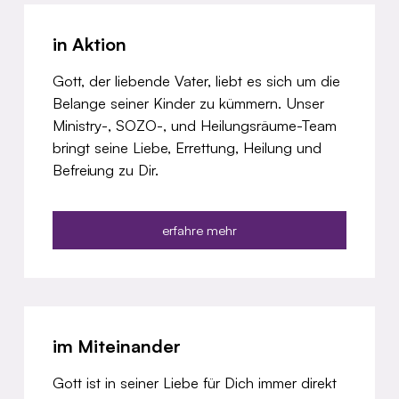
in Aktion
Gott, der liebende Vater, liebt es sich um die
Belange seiner Kinder zu kümmern. Unser
Ministry-, SOZO-, und Heilungsräume-Team
bringt seine Liebe, Errettung, Heilung und
Befreiung zu Dir.
erfahre mehr
im Miteinander
Gott ist in seiner Liebe für Dich immer direkt